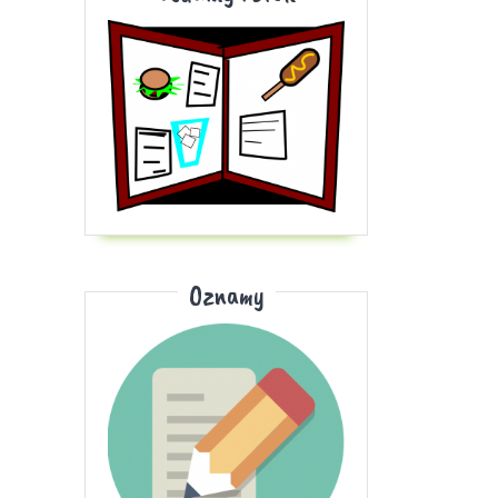
Oznamy