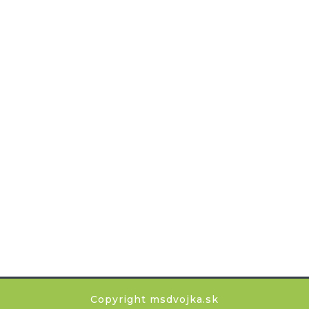
Copyright msdvojka.sk