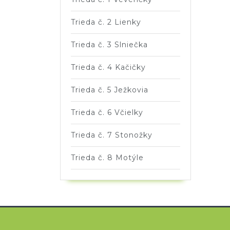
Trieda č. 2 Lienky
Trieda č. 3 Slniečka
Trieda č. 4 Kačičky
Trieda č. 5 Ježkovia
Trieda č. 6 Včielky
Trieda č. 7 Stonožky
Trieda č. 8 Motýle