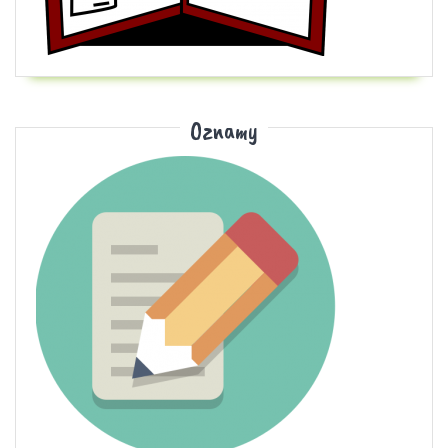
Oznamy