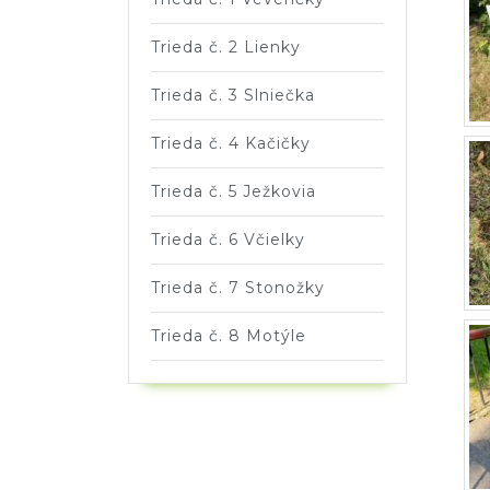
Trieda č. 2 Lienky
Trieda č. 3 Slniečka
Trieda č. 4 Kačičky
Trieda č. 5 Ježkovia
Trieda č. 6 Včielky
Trieda č. 7 Stonožky
Trieda č. 8 Motýle