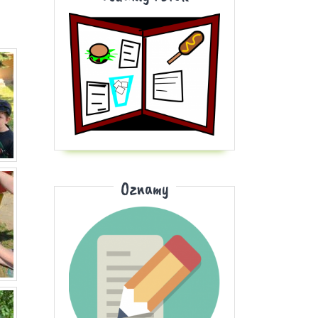
Oznamy