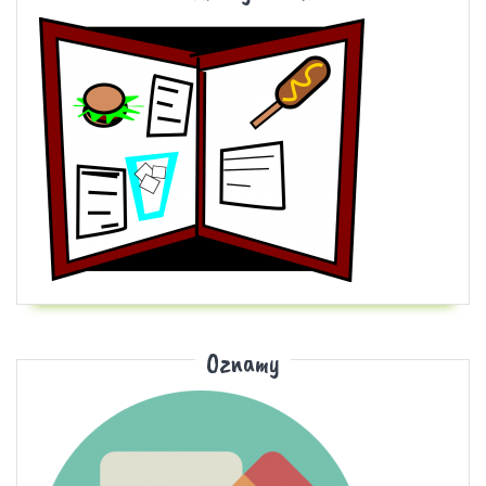
Oznamy