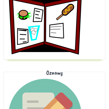
Oznamy