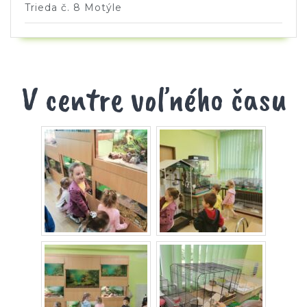
Trieda č. 8 Motýle
V centre voľného času