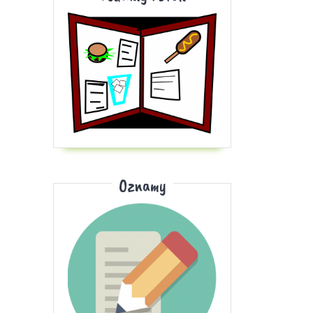
Oznamy