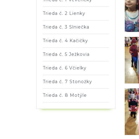
Trieda č. 2 Lienky
Trieda č. 3 Slniečka
Trieda č. 4 Kačičky
Trieda č. 5 Ježkovia
Trieda č. 6 Včielky
Trieda č. 7 Stonožky
Trieda č. 8 Motýle