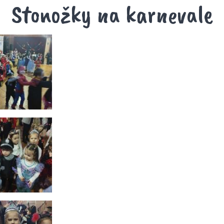
Stonožky na karnevale