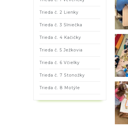
Trieda č. 2 Lienky
Trieda č. 3 Slniečka
Trieda č. 4 Kačičky
Trieda č. 5 Ježkovia
Trieda č. 6 Včielky
Trieda č. 7 Stonožky
Trieda č. 8 Motýle