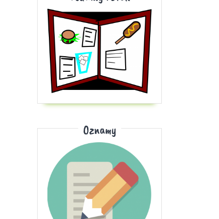
Oznamy