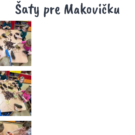
Šaty pre Makovičku