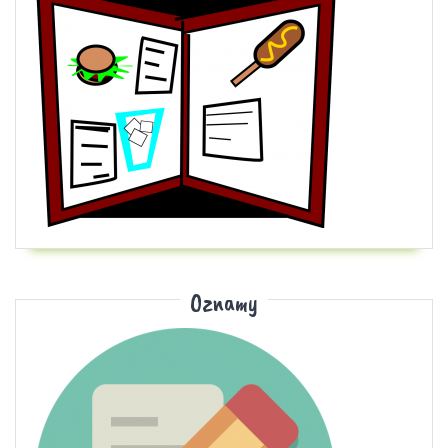
Oznamy