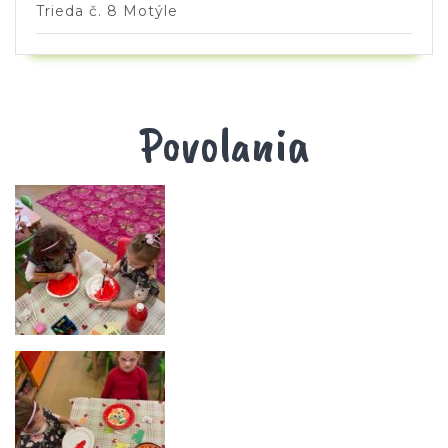
Trieda č. 8 Motýle
Povolania