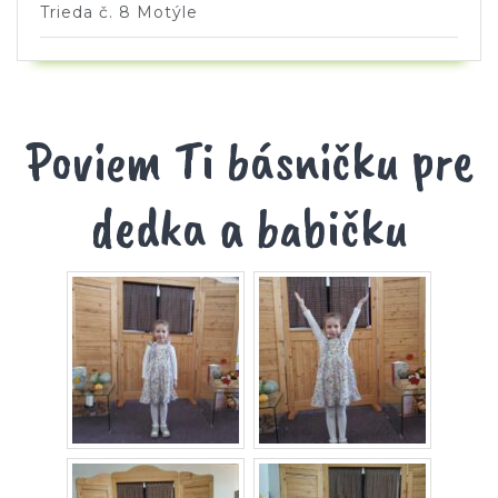
Trieda č. 8 Motýle
Poviem Ti básničku pre
dedka a babičku