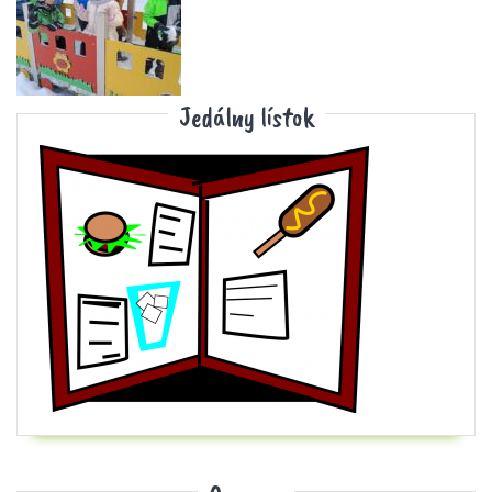
Jedálny lístok