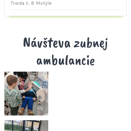
Trieda č. 8 Motýle
Návšteva zubnej
ambulancie