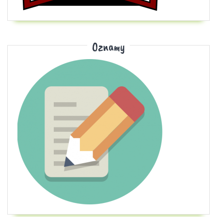
Oznamy