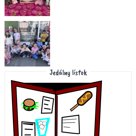
Jedálny lístok