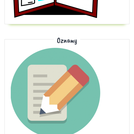
Oznamy