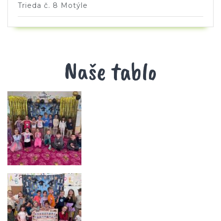
Trieda č. 8 Motýle
Naše tablo