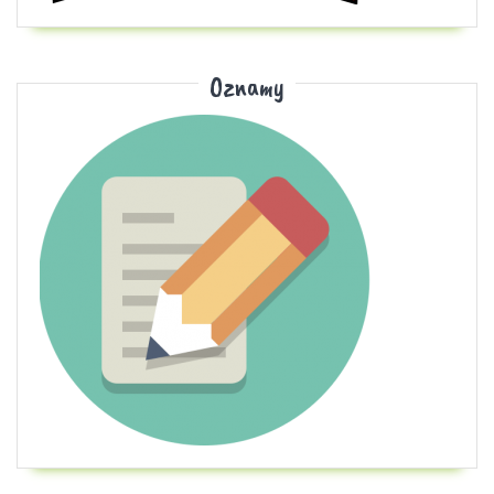
Oznamy