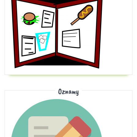
Oznamy