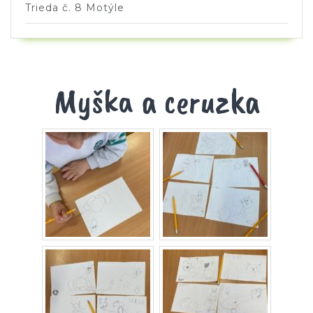
Trieda č. 8 Motýle
Myška a ceruzka