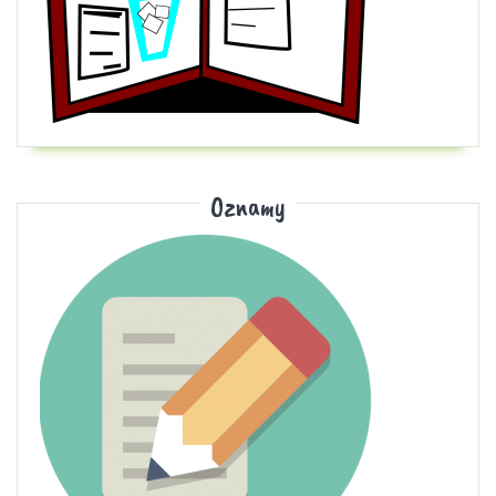
Oznamy