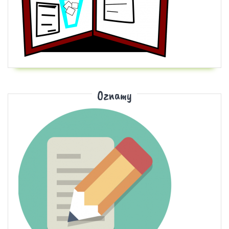
Oznamy