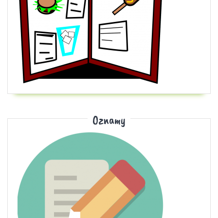
Oznamy