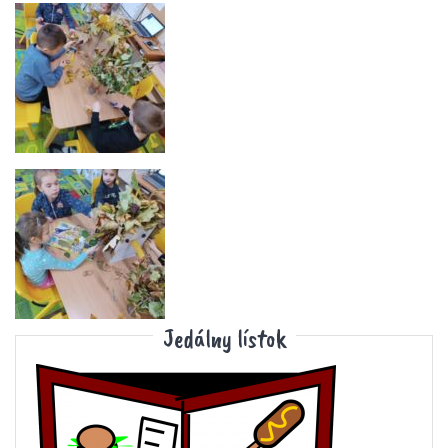
Jedálny lístok