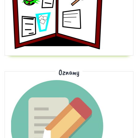
Oznamy