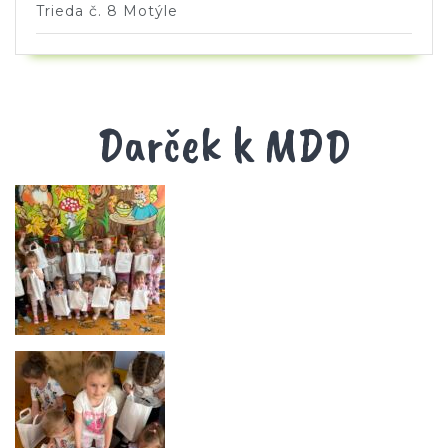
Trieda č. 8 Motýle
Darček k MDD