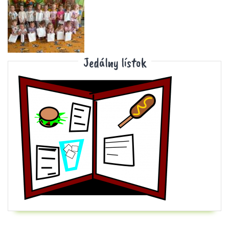
Jedálny lístok