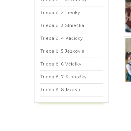
Trieda č. 2 Lienky
Trieda č. 3 Slniečka
Trieda č. 4 Kačičky
Trieda č. 5 Ježkovia
Trieda č. 6 Včielky
Trieda č. 7 Stonožky
Trieda č. 8 Motýle