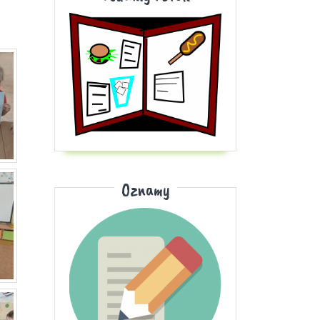
Oznamy