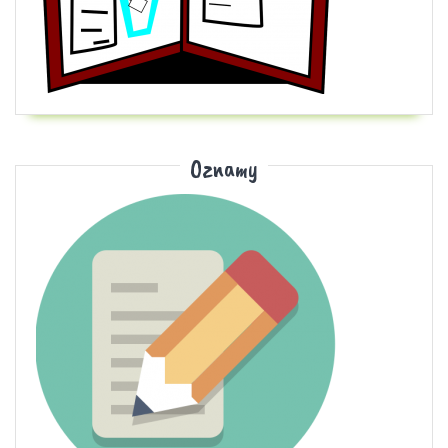
Oznamy