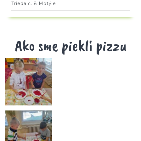
Trieda č. 8 Motýle
Ako sme piekli pizzu