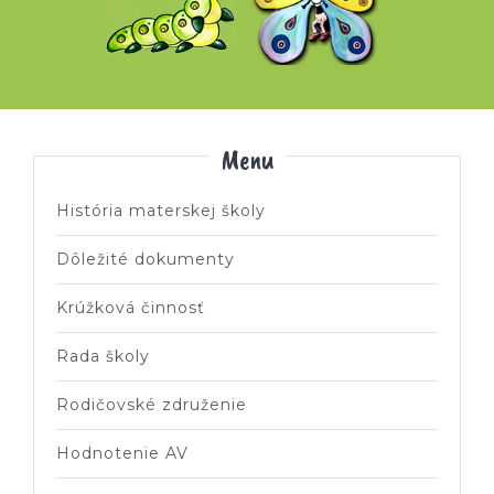
Menu
História materskej školy
Dôležité dokumenty
Krúžková činnosť
Rada školy
Rodičovské združenie
Hodnotenie AV